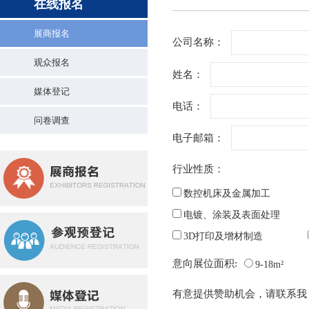
在线报名
展商报名
公司名称：
观众报名
姓名：
媒体登记
电话：
问卷调查
电子邮箱：
行业性质：
数控机床及金属加工
电镀、涂装及表面处理
3D打印及增材制造
意向展位面积:
9-18m²
有意提供赞助机会，请联系我 