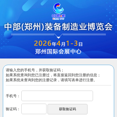
请输入您的手机号，并获取验证码；
如果系统查询到您已注册过，将直接返回到您注册的信息；
如果系统未查询到您的注册记录，请填写表单进行注册。
手机号：
验证码：