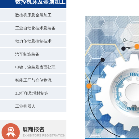
数控机床及金属加工
数控机床及金属加工
工业自动化技术及装备
动力传动及控制技术
汽车制造装备
电镀，涂装及表面处理
智能工厂与仓储物流
3D打印及增材制造
工业机器人