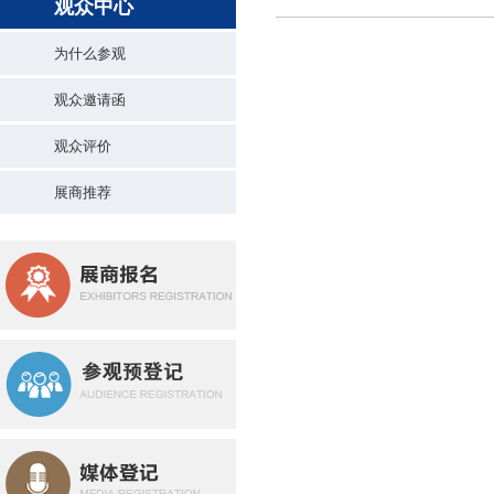
观众中心
为什么参观
观众邀请函
观众评价
展商推荐